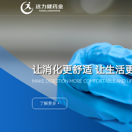
让消化更舒适 让生活
MAKE DIGESTION MORE COMFORTABLE AND LIF
了解更多 +