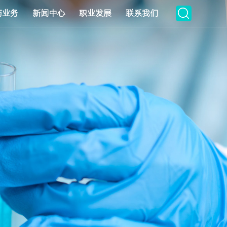
药业务
新闻中心
职业发展
联系我们