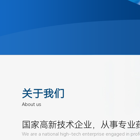
关于我们
About us
国家高新技术企业，从事专业
We are a national high-tech enterprise engaged in prof