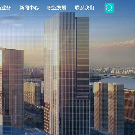
药业务
新闻中心
职业发展
联系我们