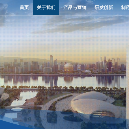
首页
关于我们
产品与营销
研发创新
制