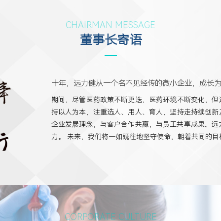
CHAIRMAN MESSAGE
董事长寄语
十年，远力健从一个名不见经传的微小企业，成长
期间，尽管医药政策不断更迭，医药环境不断变化，但
持以人为本，注重选人、用人、育人，坚持走持续创新
企业发展理念，与客户合作共赢，与员工共享成果。远力
力。 未来，我们将一如既往地坚守使命，朝着共同的目
CORPORATE CULTURE