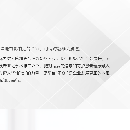
为当地有影响力的企业，可谓跨越雄关漫道。
远力健人的精神与信念始终不变。我们积极承担社会责任，坚
及专业化学术推广之路，把对品质的追求和守护患者健康融入
健人坚信“变”的力量，更坚信“不变 ”是企业发展真正的内驱
标阔步前行。